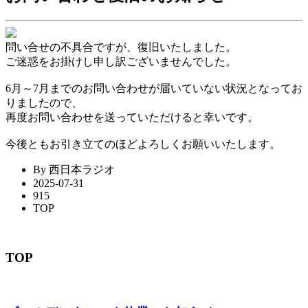
問い合せの不具合ですが、復旧いたしました。
ご迷惑をお掛けし申し訳ございませんでした。
6月～7月までのお問い合わせが届いていない状況となってお
りましたので、
再度お問い合わせを送っていただけると幸いです。
今後ともお引き立てのほどよろしくお願いいたします。
By 西日本ラジオ
2025-07-31
915
TOP
TOP