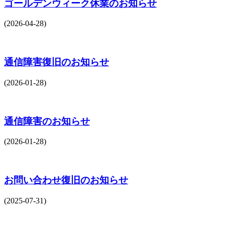
ゴールデンウィーク休業のお知らせ
(2026-04-28)
通信障害復旧のお知らせ
(2026-01-28)
通信障害のお知らせ
(2026-01-28)
お問い合わせ復旧のお知らせ
(2025-07-31)