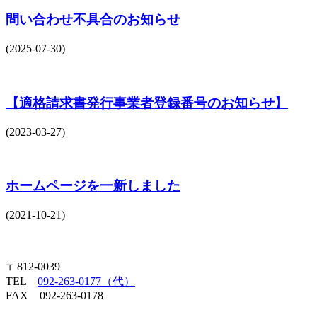
問い合わせ不具合のお知らせ
(2025-07-30)
【適格請求書発行事業者登録番号のお知らせ】
(2023-03-27)
ホームページを一新しました
(2021-10-21)
〒812-0039
TEL
092-263-0177（代）
FAX 092-263-0178