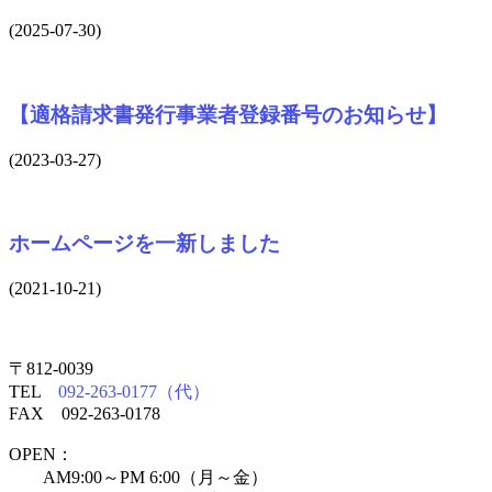
(2025-07-30)
【適格請求書発行事業者登録番号のお知らせ】
(2023-03-27)
ホームページを一新しました
(2021-10-21)
〒812-0039
TEL
092-263-0177（代）
FAX 092-263-0178
OPEN：
AM9:00～PM 6:00（月～金）