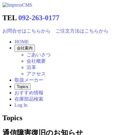
TEL
092-263-0177
お問合せはこちらから
ご注文方法はこちらから
HOME
会社案内
ごあいさつ
会社概要
沿革
アクセス
取扱メーカー
Topics
おすすめ情報
在庫部品検索
Log In
Topics
通信障害復旧のお知らせ