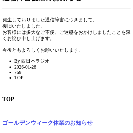
発生しておりました通信障害につきまして、
復旧いたしました。
お客様には多大なご不便、ご迷惑をおかけしましたことを深
くお詫び申し上げます。
今後ともよろしくお願いいたします。
By 西日本ラジオ
2026-01-28
769
TOP
TOP
ゴールデンウィーク休業のお知らせ