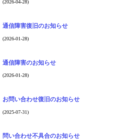
(2026-04-28)
通信障害復旧のお知らせ
(2026-01-28)
通信障害のお知らせ
(2026-01-28)
お問い合わせ復旧のお知らせ
(2025-07-31)
問い合わせ不具合のお知らせ